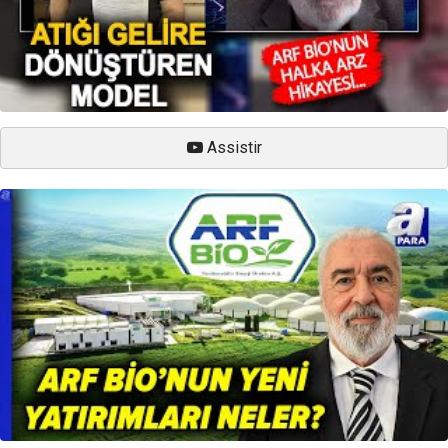
Assistir