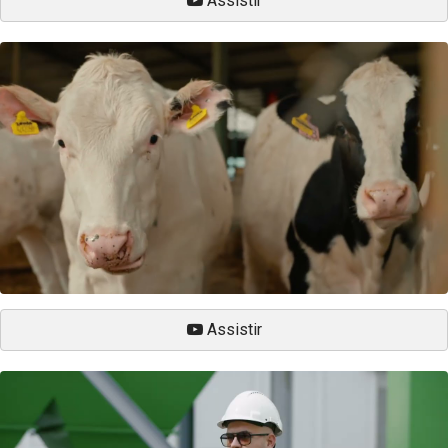
Assistir
Assistir