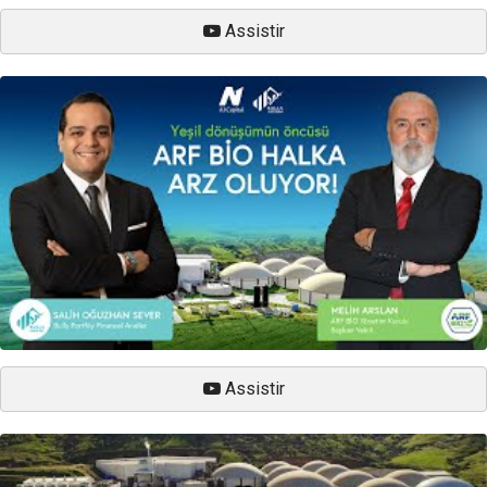
Assistir
Assistir