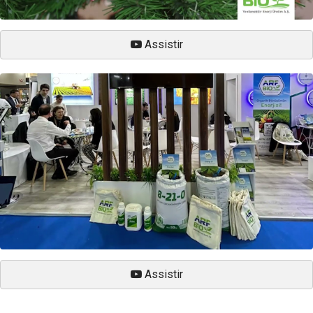
Assistir
Assistir