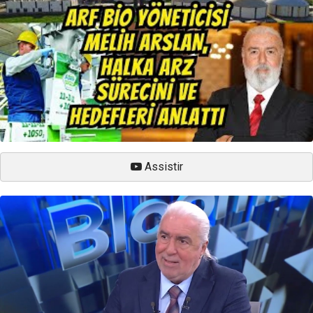
Assistir