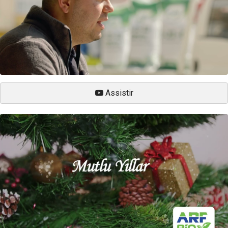
Assistir