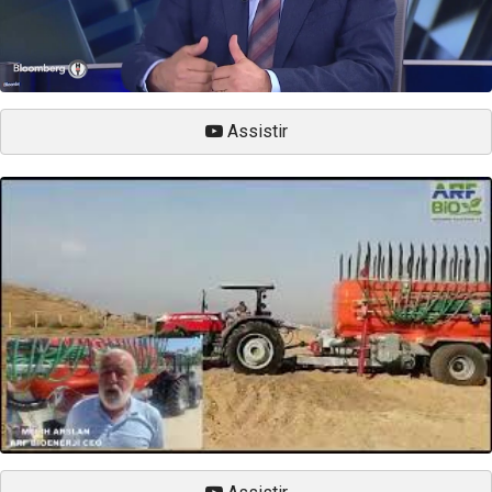
Assistir