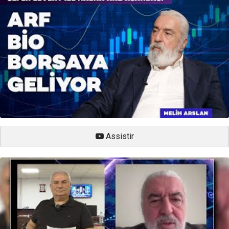
Assistir