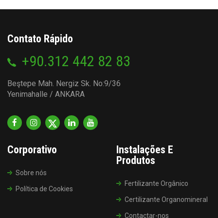
Contato Rápido
+90.312 442 82 83
Beştepe Mah. Nergiz Sk. No:9/36
Yenimahalle / ANKARA
Corporativo
Instalações E
Produtos
Sobre nós
Fertilizante Orgânico
Política de Cookies
Certilizante Organomineral
Contactar-nos