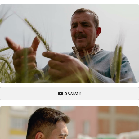
Assistir