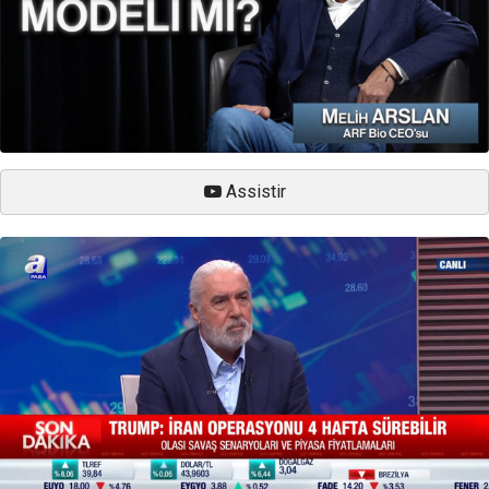
Assistir