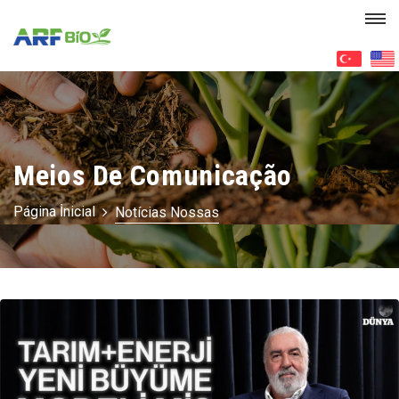
Meios De Comunicação
Página İnicial
Notícias Nossas