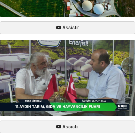
Assistir
Assistir