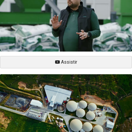
Assistir