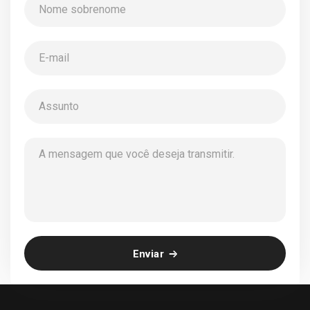
Enviar