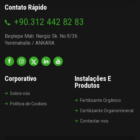
Contato Rápido
+90.312 442 82 83
Beştepe Mah. Nergiz Sk. No:9/36
Yenimahalle / ANKARA
Corporativo
Instalações E
Produtos
Sobre nós
Fertilizante Orgânico
Política de Cookies
Certilizante Organomineral
Contactar-nos