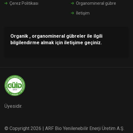
Çerez Politikası
Organomineral gübre
İletişim
Organik , organomineral gübreler ile ilgili
bilgilendirme almak için iletişime geçiniz.
Üyesidir.
© Copyright 2026 | ARF Bio Yenilenebilir Enerji Üretim A.Ş.