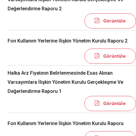
Değerlendirme Raporu 2
Görüntüle
Fon Kullanım Yerlerine İlişkin Yönetim Kurulu Raporu 2
Görüntüle
Halka Arz Fiyatının Belirlenmesinde Esas Alınan
Varsayımlara İlişkin Yönetim Kurulu Gerçekleşme Ve
Değerlendirme Raporu 1
Görüntüle
Fon Kullanım Yerlerine İlişkin Yönetim Kurulu Raporu