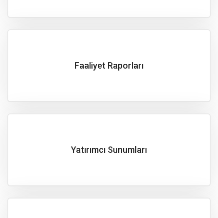
Faaliyet Raporları
Yatırımcı Sunumları