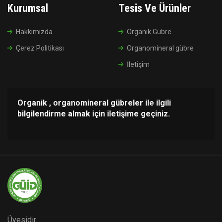
Kurumsal
Tesis Ve Ürünler
Hakkımızda
Organik Gübre
Çerez Politikası
Organomineral gübre
İletişim
Organik , organomineral gübreler ile ilgili
bilgilendirme almak için iletişime geçiniz.
Üyesidir.