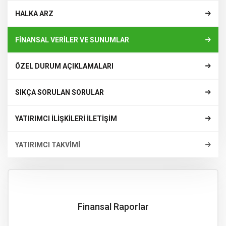
HALKA ARZ
FİNANSAL VERİLER VE SUNUMLAR
ÖZEL DURUM AÇIKLAMALARI
SIKÇA SORULAN SORULAR
YATIRIMCI İLİŞKİLERİ İLETİŞİM
YATIRIMCI TAKVİMİ
Finansal Raporlar